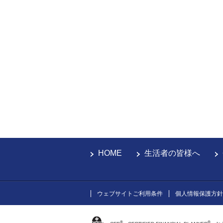
HOME
生活者の皆様へ
ウェブサイトご利用条件
個人情報保護方針
®
®