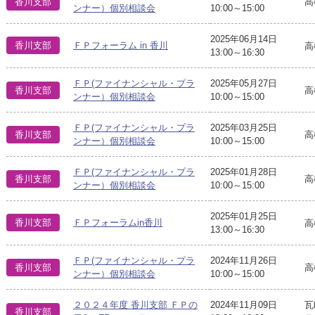
香川支部
高
ンナー）個別相談会
10:00～15:00
2025年06月14日
香川支部
ＦＰフォーラム in 香川
高
13:00～16:30
ＦＰ(ファイナンシャル・プラ
2025年05月27日
香川支部
高
ンナー）個別相談会
10:00～15:00
ＦＰ(ファイナンシャル・プラ
2025年03月25日
香川支部
高
ンナー）個別相談会
10:00～15:00
ＦＰ(ファイナンシャル・プラ
2025年01月28日
香川支部
高
ンナー）個別相談会
10:00～15:00
2025年01月25日
香川支部
ＦＰフォーラムin香川
高
13:00～16:30
ＦＰ(ファイナンシャル・プラ
2024年11月26日
香川支部
高
ンナー）個別相談会
10:00～15:00
２０２４年度 香川支部 ＦＰの
2024年11月09日
瓦
香川支部