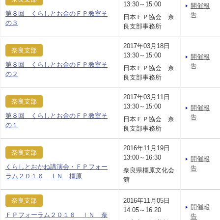
13:30～15:00
開催報
第８回 くらしとお金のＦＰ教室そ
告
日本ＦＰ協会 奈
の３
良支部事務所
2017年03月18日
奈良支部
13:30～15:00
開催報
第８回 くらしとお金のＦＰ教室そ
告
日本ＦＰ協会 奈
の２
良支部事務所
2017年03月11日
奈良支部
13:30～15:00
開催報
第８回 くらしとお金のＦＰ教室そ
告
日本ＦＰ協会 奈
の１
良支部事務所
2016年11月19日
奈良支部
13:00～16:30
開催報
くらしとおかね講演会・ＦＰフォー
告
奈良県橿原文化会
ラム２０１６ ＩＮ 橿原
館
奈良支部
2016年11月05日
開催報
14:05～16:20
ＦＰフォーラム２０１６ ＩＮ 奈
告