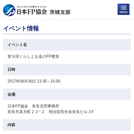
イベント情報
イベント名
第９回くらしとお金のFP教室
日時
2017年09月30日 13:30～15:00
会場
日本FP協会 奈良支部事務所
奈良市高天町２２−２ 明治安田生命奈良ビル３F
内容