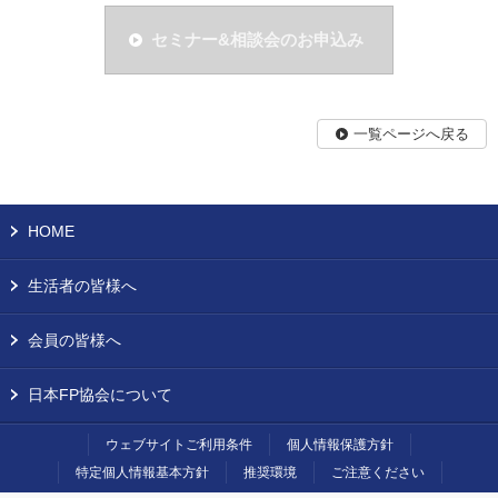
セミナー&相談会のお申込み
一覧ページへ戻る
HOME
生活者の皆様へ
会員の皆様へ
日本FP協会について
ウェブサイトご利用条件
個人情報保護方針
特定個人情報基本方針
推奨環境
ご注意ください