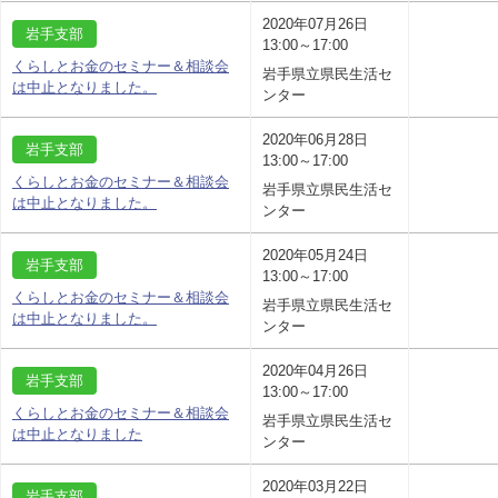
2020年07月26日
岩手支部
13:00～17:00
くらしとお金のセミナー＆相談会
岩手県立県民生活セ
は中止となりました。
ンター
2020年06月28日
岩手支部
13:00～17:00
くらしとお金のセミナー＆相談会
岩手県立県民生活セ
は中止となりました。
ンター
2020年05月24日
岩手支部
13:00～17:00
くらしとお金のセミナー＆相談会
岩手県立県民生活セ
は中止となりました。
ンター
2020年04月26日
岩手支部
13:00～17:00
くらしとお金のセミナー＆相談会
岩手県立県民生活セ
は中止となりました
ンター
2020年03月22日
岩手支部