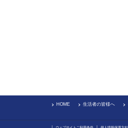
HOME
生活者の皆様へ
ウェブサイトご利用条件
個人情報保護方針