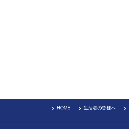
HOME
生活者の皆様へ