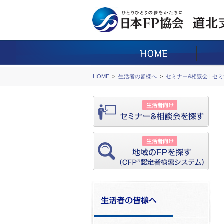
HOME
生活者の皆様へ
セミナー&相談会 | セ