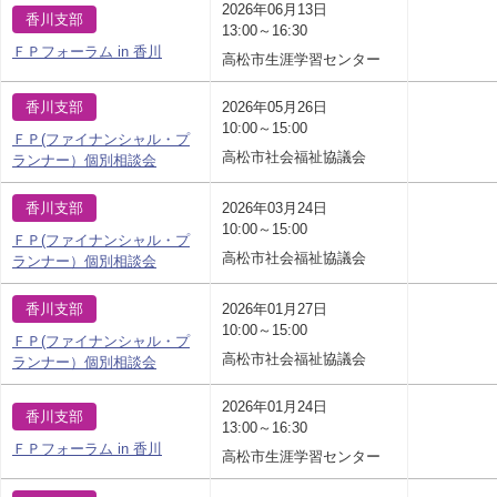
2026年06月13日
香川支部
13:00～16:30
ＦＰフォーラム in 香川
高松市生涯学習センター
香川支部
2026年05月26日
10:00～15:00
ＦＰ(ファイナンシャル・プ
高松市社会福祉協議会
ランナー）個別相談会
香川支部
2026年03月24日
10:00～15:00
ＦＰ(ファイナンシャル・プ
高松市社会福祉協議会
ランナー）個別相談会
香川支部
2026年01月27日
10:00～15:00
ＦＰ(ファイナンシャル・プ
高松市社会福祉協議会
ランナー）個別相談会
2026年01月24日
香川支部
13:00～16:30
ＦＰフォーラム in 香川
高松市生涯学習センター