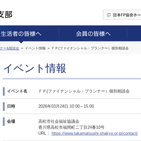
ミナー&相談会
イベント情報
ＦＰ(ファイナンシャル・プランナー）個別相談会
イベント情報
イベント名
ＦＰ(ファイナンシャル・プランナー）個別相談会
日時
2026年03月24日 10:00～15:00
会場
高松市社会福祉協議会
香川県高松市福岡町二丁目24番10号
URL：
https://www.takamatsushi-shakyo.or.jp/contact/