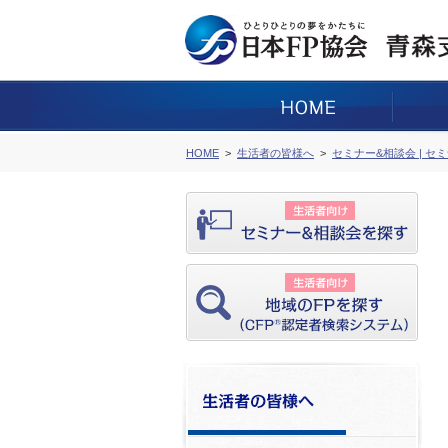
HOME
生活者の皆様へ
セミナー&相談会 | セ