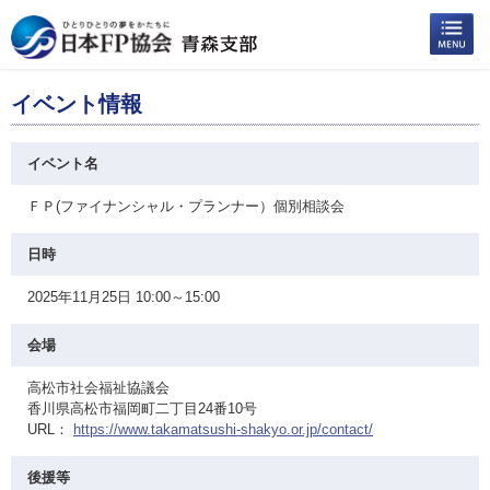
イベント情報
イベント名
ＦＰ(ファイナンシャル・プランナー）個別相談会
日時
2025年11月25日 10:00～15:00
会場
高松市社会福祉協議会
香川県高松市福岡町二丁目24番10号
URL：
https://www.takamatsushi-shakyo.or.jp/contact/
後援等