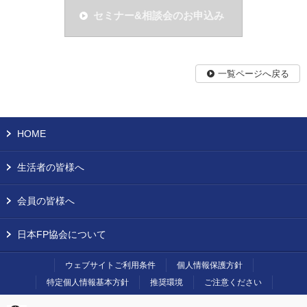
セミナー&相談会のお申込み
一覧ページへ戻る
HOME
生活者の皆様へ
会員の皆様へ
日本FP協会について
ウェブサイトご利用条件
個人情報保護方針
特定個人情報基本方針
推奨環境
ご注意ください