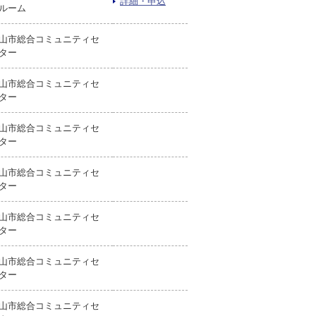
詳細・申込
ルーム
山市総合コミュニティセ
ター
山市総合コミュニティセ
ター
山市総合コミュニティセ
ター
山市総合コミュニティセ
ター
山市総合コミュニティセ
ター
山市総合コミュニティセ
ター
山市総合コミュニティセ