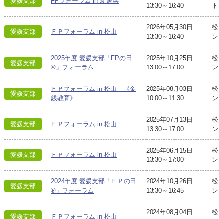
愛媛支部
FPフォーラム in 新居浜
13:30～16:40
ト
2026年05月30日
松
愛媛支部
ＦＰフォーラム in 松山
13:30～16:40
ン
2025年度 愛媛支部「FPの日
2025年10月25日
松
愛媛支部
®」フォーラム
13:00～17:00
ン
ＦＰフォーラム in 松山 《金
2025年08月03日
松
愛媛支部
銭教育》
10:00～11:30
ン
2025年07月13日
松
愛媛支部
ＦＰフォーラム in 松山
13:30～17:00
ン
2025年06月15日
松
愛媛支部
ＦＰフォーラム in 松山
13:30～17:00
ン
2024年度 愛媛支部「ＦＰの日
2024年10月26日
松
愛媛支部
®」フォーラム
13:30～16:45
ン
2024年08月04日
松
愛媛支部
ＦＰフォーラム in 松山