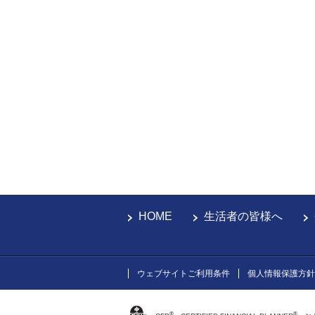
HOME
生活者の皆様へ
ウェブサイトご利用条件
個人情報保護方針
®
®