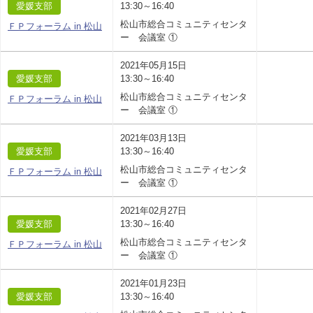
愛媛支部
13:30～16:40
松山市総合コミュニティセンタ
ＦＰフォーラム in 松山
ー 会議室 ①
2021年05月15日
愛媛支部
13:30～16:40
松山市総合コミュニティセンタ
ＦＰフォーラム in 松山
ー 会議室 ①
2021年03月13日
愛媛支部
13:30～16:40
松山市総合コミュニティセンタ
ＦＰフォーラム in 松山
ー 会議室 ①
2021年02月27日
愛媛支部
13:30～16:40
松山市総合コミュニティセンタ
ＦＰフォーラム in 松山
ー 会議室 ①
2021年01月23日
愛媛支部
13:30～16:40