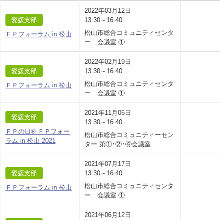
2022年03月12日
愛媛支部
13:30～16:40
松山市総合コミュニティセンタ
ＦＰフォーラム in 松山
ー 会議室 ①
2022年02月19日
愛媛支部
13:30～16:40
松山市総合コミュニティセンタ
ＦＰフォーラム in 松山
ー 会議室 ①
2021年11月06日
愛媛支部
13:30～16:40
ＦＰの日® ＦＰフォー
松山市総合コミュニティーセン
ラム in 松山 2021
ター 第①･②･④会議室
2021年07月17日
愛媛支部
13:30～16:40
松山市総合コミュニティセンタ
ＦＰフォーラム in 松山
ー 会議室 ①
2021年06月12日