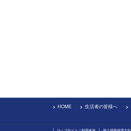
HOME
生活者の皆様へ
ウェブサイトご利用条件
個人情報保護方針