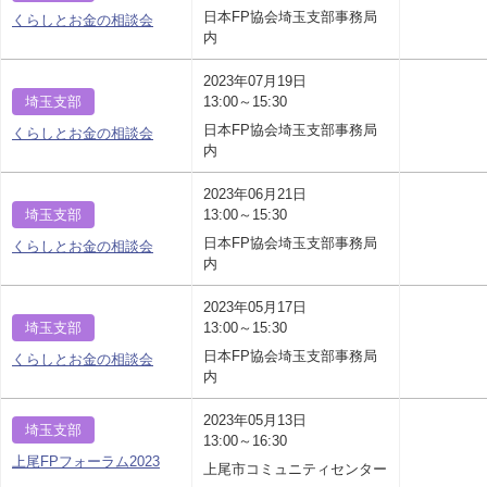
日本FP協会埼玉支部事務局
くらしとお金の相談会
内
2023年07月19日
埼玉支部
13:00～15:30
日本FP協会埼玉支部事務局
くらしとお金の相談会
内
2023年06月21日
埼玉支部
13:00～15:30
日本FP協会埼玉支部事務局
くらしとお金の相談会
内
2023年05月17日
埼玉支部
13:00～15:30
日本FP協会埼玉支部事務局
くらしとお金の相談会
内
2023年05月13日
埼玉支部
13:00～16:30
上尾FPフォーラム2023
上尾市コミュニティセンター