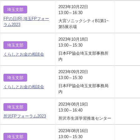
2023年10月22日
埼玉支部
13:00～16:30
FPの日(R) 埼玉FPフォー
大宮ソニックシティB1第1~
ラム2023
第5展示場
2023年10月18日
埼玉支部
13:00～15:30
日本FP協会埼玉支部事務所
くらしとお金の相談会
内
2023年09月20日
埼玉支部
13:00～15:30
日本FP協会埼玉支部事務局
くらしとお金の相談会
内
2023年08月19日
埼玉支部
13:00～16:40
所沢FPフォーラム2023
所沢市生涯学習推進センター
2023年08月16日
埼玉支部
13:00～15:30