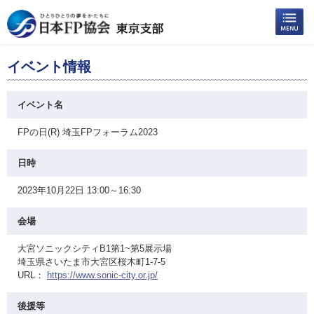
イベント情報
イベント名
FPの日(R) 埼玉FPフォーラム2023
日時
2023年10月22日 13:00～16:30
会場
大宮ソニックシティB1第1~第5展示場
埼玉県さいたま市大宮区桜木町1-7-5
URL：
https://www.sonic-city.or.jp/
後援等