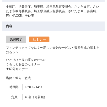
金融庁、消費者庁、埼玉県、埼玉県教育委員会、さいたま市、さい
たま市教育委員会、埼玉県金融広報委員会、さいたま商工会議所、
FM NACK5、テレ玉
内容
セミナー
受付終了
フィンテックってなに？〜新しい金融サービスと資産形成の基本を
知ろう〜
ひとりひとりの夢をかたちに
くらしとお金のセミナー
★60分セミナー
講師：堀内 敏成
時間帯
13:00～14:00
定員
40名（先着順）