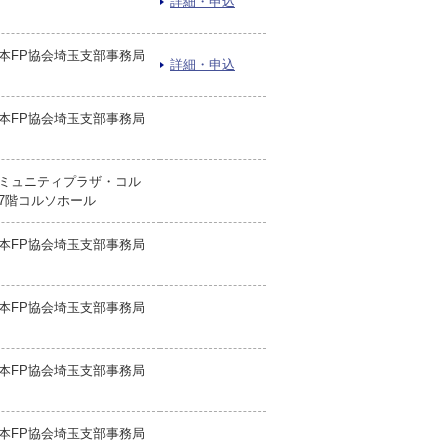
詳細・申込
本FP協会埼玉支部事務局
詳細・申込
本FP協会埼玉支部事務局
ミュニティプラザ・コル
7階コルソホール
本FP協会埼玉支部事務局
本FP協会埼玉支部事務局
本FP協会埼玉支部事務局
本FP協会埼玉支部事務局