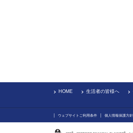
HOME
生活者の皆様へ
ウェブサイトご利用条件
個人情報保護方針
®
®