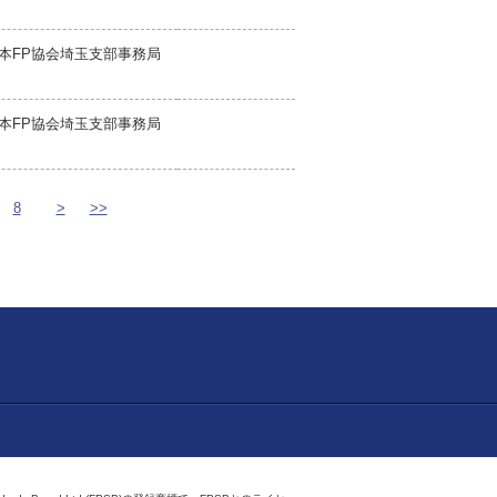
本FP協会埼玉支部事務局
本FP協会埼玉支部事務局
8
>
>>