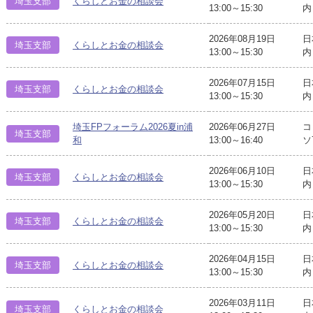
埼玉支部
くらしとお金の相談会
13:00～15:30
内
2026年08月19日
日
埼玉支部
くらしとお金の相談会
13:00～15:30
内
2026年07月15日
日
埼玉支部
くらしとお金の相談会
13:00～15:30
内
埼玉FPフォーラム2026夏in浦
2026年06月27日
コ
埼玉支部
和
13:00～16:40
ソ
2026年06月10日
日
埼玉支部
くらしとお金の相談会
13:00～15:30
内
2026年05月20日
日
埼玉支部
くらしとお金の相談会
13:00～15:30
内
2026年04月15日
日
埼玉支部
くらしとお金の相談会
13:00～15:30
内
2026年03月11日
日
埼玉支部
くらしとお金の相談会