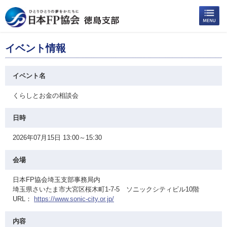
イベント情報
イベント名
くらしとお金の相談会
日時
2026年07月15日 13:00～15:30
会場
日本FP協会埼玉支部事務局内
埼玉県さいたま市大宮区桜木町1-7-5 ソニックシティビル10階
URL：
https://www.sonic-city.or.jp/
内容