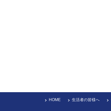
HOME
生活者の皆様へ