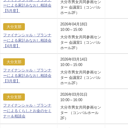
大分市男女共同参画セン
ーによる家計みなおし相談会
ター 会議室1（コンパル
【5月度】
ホール2F）
2026年04月18日
大分支部
10:00～15:00
ファイナンシャル・プランナ
大分市男女共同参画セン
ーによる家計みなおし相談会
ター 会議室1（コンパル
【4月度】
ホール2F）
2026年03月14日
大分支部
10:00～15:00
ファイナンシャル・プランナ
大分市男女共同参画セン
ーによる家計みなおし相談会
ター 会議室2（コンパル
【3月度】
ホール2F）
2026年03月01日
大分支部
10:00～16:00
ファイナンシャル・プランナ
大分市男女共同参画セン
ーによるくらしとお金のセミ
ター （コンパルホール
ナー＆相談会
2F）