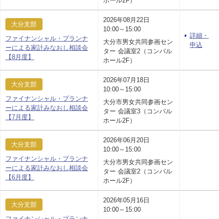
ホール2F）
2026年08月22日
大分支部
10:00～15:00
詳細・
ファイナンシャル・プランナ
大分市男女共同参画セン
申込
ーによる家計みなおし相談会
ター 会議室2（コンパル
【8月度】
ホール2F）
2026年07月18日
大分支部
10:00～15:00
ファイナンシャル・プランナ
大分市男女共同参画セン
ーによる家計みなおし相談会
ター 会議室3（コンパル
【7月度】
ホール2F）
2026年06月20日
大分支部
10:00～15:00
ファイナンシャル・プランナ
大分市男女共同参画セン
ーによる家計みなおし相談会
ター 会議室2（コンパル
【6月度】
ホール2F）
2026年05月16日
大分支部
10:00～15:00
ファイナンシャル・プランナ