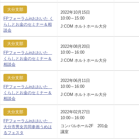
大分支部
2022年10月15日
10:00～15:00
FPフォーラムinおおいた く
らしとお金のセミナー＆相
J:COM ホルトホール大分
談会
大分支部
2022年08月20日
10:00～16:00
FPフォーラムinおおいた
くらしとお金のセミナー＆
J:COM ホルトホール大分
相談会
大分支部
2022年06月11日
10:00～16:00
FPフォーラムinおおいた
くらしとお金のセミナー＆
J:COM ホルトホール大分
相談会
大分支部
2022年02月27日
10:00～16:00
FPフォーラムinおおいた
コンパルホール2F 201会
大分市男女共同参画うめは
議室
るフェスタ