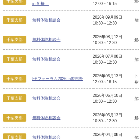
千葉支部
船
in 船橋
12:00～16:15
2026年09月09日
千葉支部
無料体験相談会
船
10:30～12:30
2026年08月12日
千葉支部
無料体験相談会
船
10:30～12:30
2026年07月08日
千葉支部
無料体験相談会
船
10:30～12:30
2026年06月13日
ト
千葉支部
FPフォーラム2026 in習志野
12:00～16:15
幕
2026年06月10日
千葉支部
無料体験相談会
船
10:30～12:30
2026年05月13日
千葉支部
無料体験相談会
船
10:30～12:30
2026年04月08日
千葉支部
無料体験相談会
船