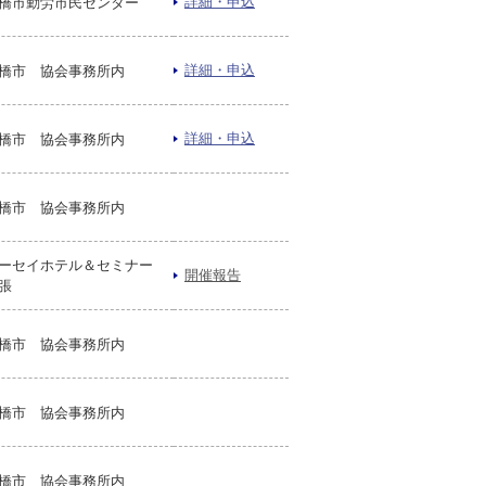
詳細・申込
橋市勤労市民センター
詳細・申込
橋市 協会事務所内
詳細・申込
橋市 協会事務所内
橋市 協会事務所内
ーセイホテル＆セミナー
開催報告
張
橋市 協会事務所内
橋市 協会事務所内
橋市 協会事務所内