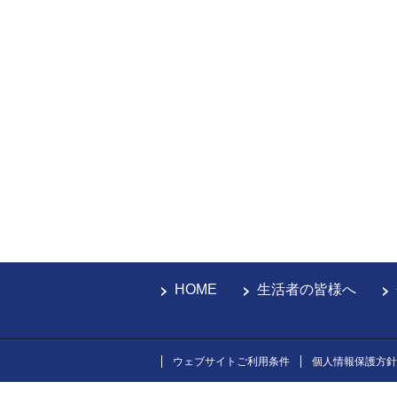
HOME
生活者の皆様へ
ウェブサイトご利用条件
個人情報保護方針