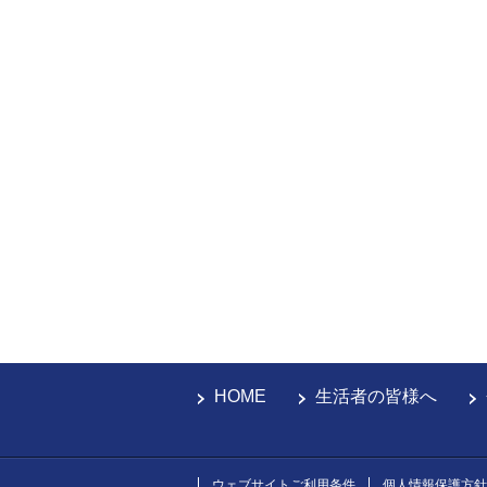
HOME
生活者の皆様へ
ウェブサイトご利用条件
個人情報保護方針