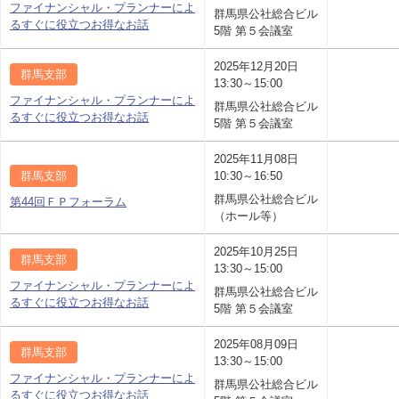
ファイナンシャル・プランナーによ
群馬県公社総合ビル
るすぐに役立つお得なお話
5階 第５会議室
2025年12月20日
群馬支部
13:30～15:00
ファイナンシャル・プランナーによ
群馬県公社総合ビル
るすぐに役立つお得なお話
5階 第５会議室
2025年11月08日
群馬支部
10:30～16:50
群馬県公社総合ビル
第44回ＦＰフォーラム
（ホール等）
2025年10月25日
群馬支部
13:30～15:00
ファイナンシャル・プランナーによ
群馬県公社総合ビル
るすぐに役立つお得なお話
5階 第５会議室
2025年08月09日
群馬支部
13:30～15:00
ファイナンシャル・プランナーによ
群馬県公社総合ビル
るすぐに役立つお得なお話