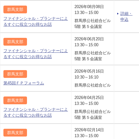
2026年08月08日
群馬支部
13:30～15:00
詳細・
ファイナンシャル・プランナーによ
申込
群馬県公社総合ビル
るすぐに役立つお得なお話
5階 第５会議室
2026年06月20日
群馬支部
13:30～15:00
ファイナンシャル・プランナーによ
群馬県公社総合ビル
るすぐに役立つお得なお話
5階 第５会議室
2026年05月16日
群馬支部
10:30～16:10
第45回ＦＰフォーラム
群馬県公社総合ビル
2026年04月25日
群馬支部
13:30～15:00
ファイナンシャル・プランナーによ
群馬県公社総合ビル
るすぐに役立つお得なお話
5階 第５会議室
2026年02月14日
群馬支部
13:30～15:00