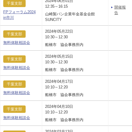
2024年06月01日
千葉支部
12:35～16:15
開催報
FPフォーラム2024
告
山崎製パン企業年金基金会館
in市川
SUNCITY
2024年05月22日
千葉支部
10:30～12:30
無料体験相談会
船橋市 協会事務所内
2024年05月15日
千葉支部
10:30～12:30
無料体験相談会
船橋市 協会事務所内
2024年04月17日
千葉支部
10:10～12:20
無料体験相談会
船橋市 協会事務所内
2024年04月10日
千葉支部
10:10～12:20
無料体験相談会
船橋市 協会事務所内
2024年03月13日