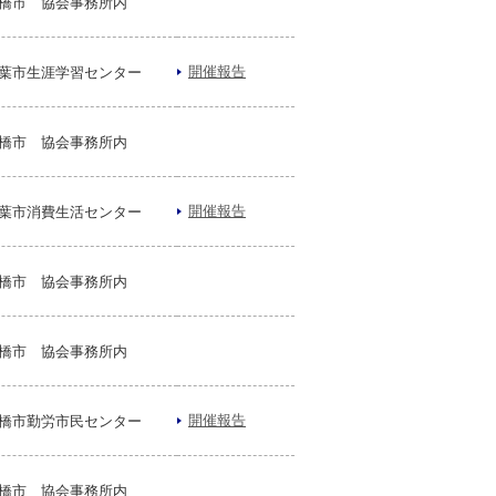
橋市 協会事務所内
開催報告
葉市生涯学習センター
橋市 協会事務所内
開催報告
葉市消費生活センター
橋市 協会事務所内
橋市 協会事務所内
開催報告
橋市勤労市民センター
橋市 協会事務所内