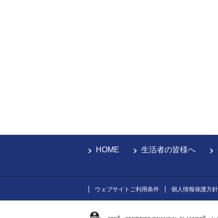
HOME
生活者の皆様へ
ウェブサイトご利用条件
個人情報保護方針
®
®