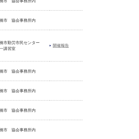
橋市 協会事務所内
橋市 協会事務所内
橋市勤労市民センター
開催報告
一講習室
橋市 協会事務所内
橋市 協会事務所内
橋市 協会事務所内
橋市 協会事務所内