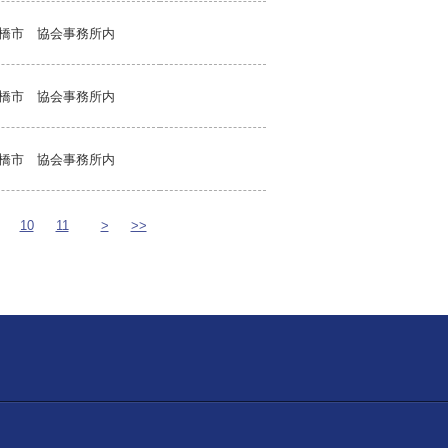
橋市 協会事務所内
橋市 協会事務所内
橋市 協会事務所内
10
11
>
>>