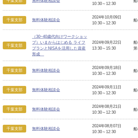
千葉支部
無料体験相談会
船
10:30～12:30
2024年10月09日
千葉支部
無料体験相談会
船
10:30～12:30
（30~40歳代向けワークショッ
プ）いまからはじめる ライフ
2024年09月22日
船
千葉支部
プランとNISAを活用した資産
13:30～15:30
第
形成
2024年09月18日
千葉支部
無料体験相談会
船
10:30～12:30
2024年09月11日
千葉支部
無料体験相談会
船
10:30～12:30
2024年08月21日
千葉支部
無料体験相談会
船
10:30～12:30
2024年08月07日
千葉支部
無料体験相談会
船
10:30～12:30