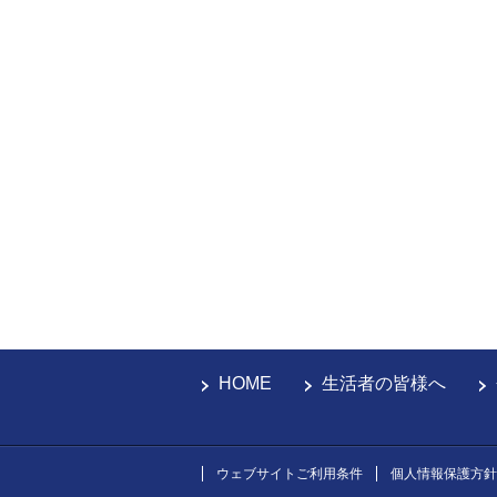
HOME
生活者の皆様へ
ウェブサイトご利用条件
個人情報保護方針