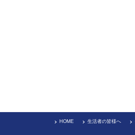
HOME
生活者の皆様へ