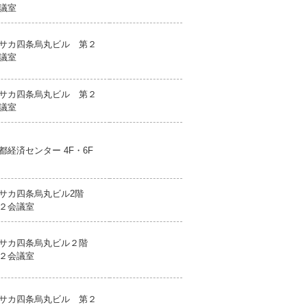
議室
サカ四条烏丸ビル 第２
議室
サカ四条烏丸ビル 第２
議室
都経済センター 4F・6F
サカ四条烏丸ビル2階
２会議室
サカ四条烏丸ビル２階
２会議室
サカ四条烏丸ビル 第２