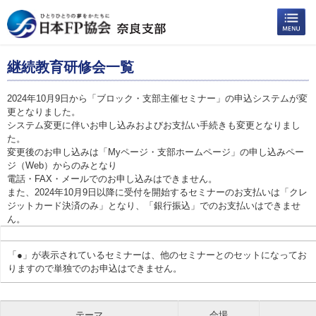
継続教育研修会一覧
2024年10月9日から「ブロック・支部主催セミナー」の申込システムが変
更となりました。
システム変更に伴いお申し込みおよびお支払い手続きも変更となりまし
た。
変更後のお申し込みは「Myページ・支部ホームページ」の申し込みペー
ジ（Web）からのみとなり
電話・FAX・メールでのお申し込みはできません。
また、2024年10月9日以降に受付を開始するセミナーのお支払いは「クレ
ジットカード決済のみ」となり、「銀行振込」でのお支払いはできませ
ん。
「●」が表示されているセミナーは、他のセミナーとのセットになってお
りますので単独でのお申込はできません。
テーマ
会場