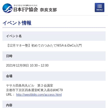
イベント情報
イベント名
【12月マネー塾】初めてのつみたてNISA＆iDeCo入門
日時
2021年12月08日 10:30～12:00
会場
ヤサカ四条烏丸ビル 第２会議室
京都市下京区四条通室町東入函谷鉾町79
URL：
http://westbldg.com/access.html
内容