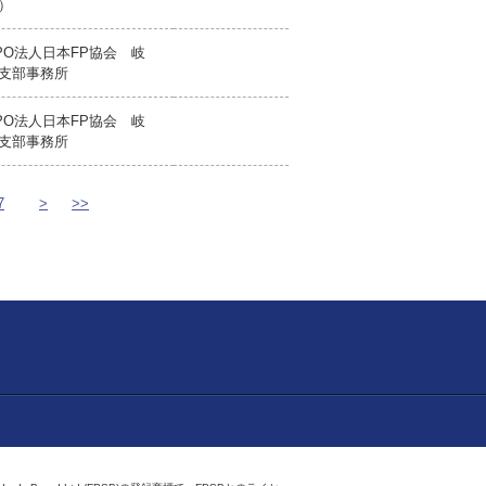
）
PO法人日本FP協会 岐
支部事務所
PO法人日本FP協会 岐
支部事務所
7
>
>>