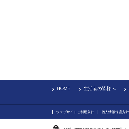
HOME
生活者の皆様へ
ウェブサイトご利用条件
個人情報保護方針
®
®