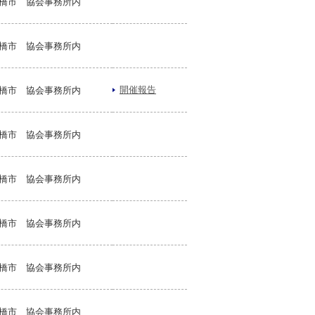
橋市 協会事務所内
橋市 協会事務所内
開催報告
橋市 協会事務所内
橋市 協会事務所内
橋市 協会事務所内
橋市 協会事務所内
橋市 協会事務所内
橋市 協会事務所内