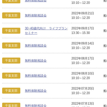
千葉支部
無料体験相談会
船
10:10～12:20
2022年09月21日
千葉支部
無料体験相談会
船
10:10～12:20
30~40歳代向け ライフプラン
2022年09月17日
千葉支部
船
セミナー
13:30～15:30
2022年09月14日
千葉支部
無料体験相談会
船
10:10～12:20
2022年08月17日
千葉支部
無料体験相談会
船
10:10～12:20
2022年08月10日
千葉支部
無料体験相談会
船
10:10～12:20
2022年07月20日
千葉支部
無料体験相談会
船
10:10～12:20
2022年07月13日
千葉支部
無料体験相談会
船