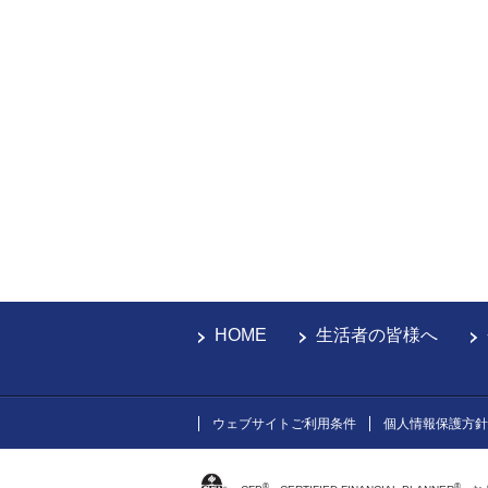
HOME
生活者の皆様へ
ウェブサイトご利用条件
個人情報保護方針
®
®