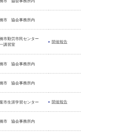
橋市 協会事務所内
橋市 協会事務所内
橋市勤労市民センター
開催報告
一講習室
橋市 協会事務所内
橋市 協会事務所内
開催報告
葉市生涯学習センター
橋市 協会事務所内