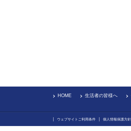
HOME
生活者の皆様へ
ウェブサイトご利用条件
個人情報保護方針