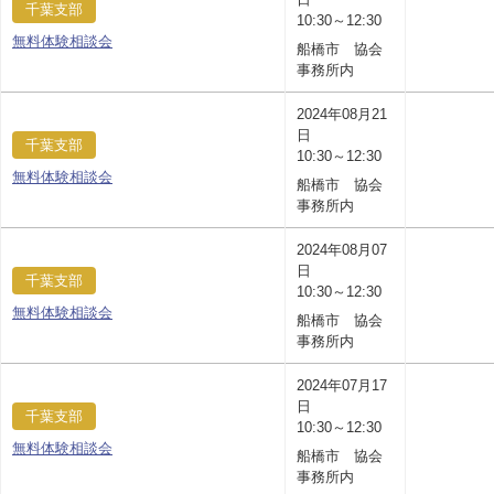
千葉支部
10:30～12:30
無料体験相談会
船橋市 協会
事務所内
2024年08月21
日
千葉支部
10:30～12:30
無料体験相談会
船橋市 協会
事務所内
2024年08月07
日
千葉支部
10:30～12:30
無料体験相談会
船橋市 協会
事務所内
2024年07月17
日
千葉支部
10:30～12:30
無料体験相談会
船橋市 協会
事務所内