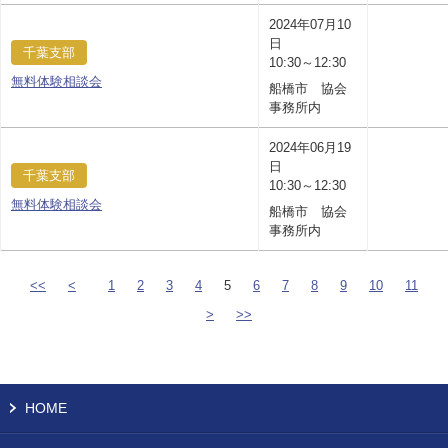
2024年07月10
日
千葉支部
10:30～12:30
無料体験相談会
船橋市 協会
事務所内
2024年06月19
日
千葉支部
10:30～12:30
無料体験相談会
船橋市 協会
事務所内
<<
<
1
2
3
4
5
6
7
8
9
10
11
>
>>
HOME