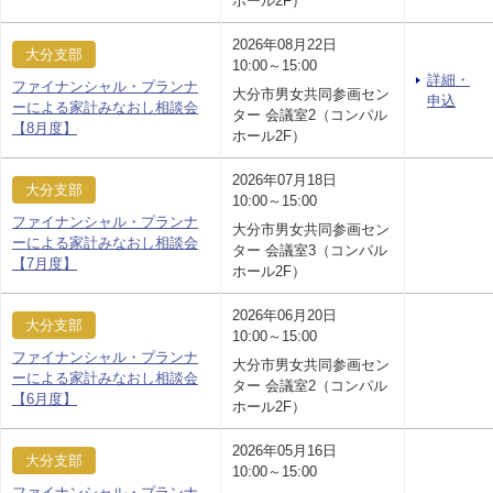
ホール2F）
2026年08月22日
大分支部
10:00～15:00
詳細・
ファイナンシャル・プランナ
大分市男女共同参画セン
申込
ーによる家計みなおし相談会
ター 会議室2（コンパル
【8月度】
ホール2F）
2026年07月18日
大分支部
10:00～15:00
ファイナンシャル・プランナ
大分市男女共同参画セン
ーによる家計みなおし相談会
ター 会議室3（コンパル
【7月度】
ホール2F）
2026年06月20日
大分支部
10:00～15:00
ファイナンシャル・プランナ
大分市男女共同参画セン
ーによる家計みなおし相談会
ター 会議室2（コンパル
【6月度】
ホール2F）
2026年05月16日
大分支部
10:00～15:00
ファイナンシャル・プランナ