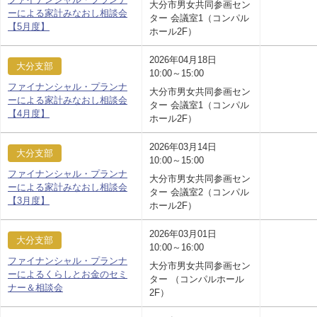
大分市男女共同参画セン
ーによる家計みなおし相談会
ター 会議室1（コンパル
【5月度】
ホール2F）
2026年04月18日
大分支部
10:00～15:00
ファイナンシャル・プランナ
大分市男女共同参画セン
ーによる家計みなおし相談会
ター 会議室1（コンパル
【4月度】
ホール2F）
2026年03月14日
大分支部
10:00～15:00
ファイナンシャル・プランナ
大分市男女共同参画セン
ーによる家計みなおし相談会
ター 会議室2（コンパル
【3月度】
ホール2F）
2026年03月01日
大分支部
10:00～16:00
ファイナンシャル・プランナ
大分市男女共同参画セン
ーによるくらしとお金のセミ
ター （コンパルホール
ナー＆相談会
2F）