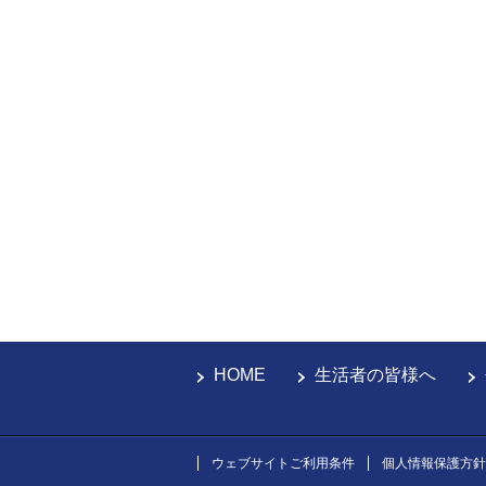
HOME
生活者の皆様へ
ウェブサイトご利用条件
個人情報保護方針