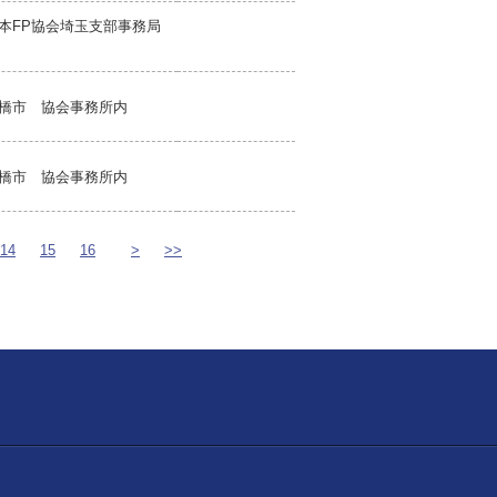
本FP協会埼玉支部事務局
橋市 協会事務所内
橋市 協会事務所内
14
15
16
>
>>