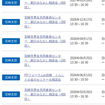
2027年03月18日
宮
宮崎支部
ー 家計みなおし相談会（4回
13:30～16:30
ー
目）
宮崎市男女共同参画センタ
2026年12月17日
宮
宮崎支部
ー 家計みなおし相談会（3回
13:30～16:30
ー
目）
宮崎市男女共同参画センタ
2026年09月17日
宮
宮崎支部
ー 家計みなおし相談会（2回
13:30～16:30
ー
目）
宮崎市男女共同参画センタ
2026年06月25日
宮
宮崎支部
ー 家計みなおし相談会（1回
13:30～16:30
ー
目）
FPフォーラムin宮崎 くらし
2026年06月13日
宮
宮崎支部
とお金のセミナー＆相談会
10:30～15:50
ー
宮崎市男女共同参画センタ
2026年03月26日
宮
宮崎支部
ー 家計みなおし相談会（4回
13:30～16:30
ー
目）