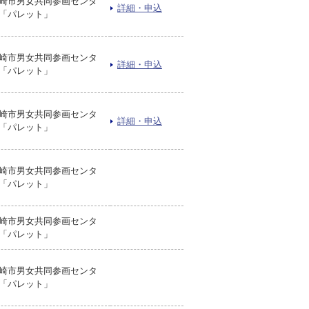
崎市男女共同参画センタ
詳細・申込
「パレット」
崎市男女共同参画センタ
詳細・申込
「パレット」
崎市男女共同参画センタ
詳細・申込
「パレット」
崎市男女共同参画センタ
「パレット」
崎市男女共同参画センタ
「パレット」
崎市男女共同参画センタ
「パレット」