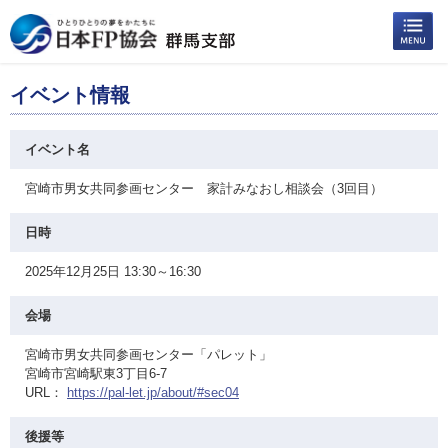
イベント情報
イベント名
宮崎市男女共同参画センター 家計みなおし相談会（3回目）
日時
2025年12月25日 13:30～16:30
会場
宮崎市男女共同参画センター「パレット」
宮崎市宮崎駅東3丁目6-7
URL：
https://pal-let.jp/about/#sec04
後援等