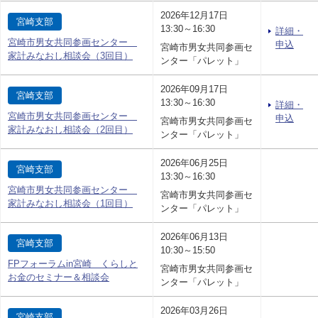
2026年12月17日
宮崎支部
13:30～16:30
詳細・
宮崎市男女共同参画センター
申込
宮崎市男女共同参画セ
家計みなおし相談会（3回目）
ンター「パレット」
2026年09月17日
宮崎支部
13:30～16:30
詳細・
宮崎市男女共同参画センター
申込
宮崎市男女共同参画セ
家計みなおし相談会（2回目）
ンター「パレット」
2026年06月25日
宮崎支部
13:30～16:30
宮崎市男女共同参画センター
宮崎市男女共同参画セ
家計みなおし相談会（1回目）
ンター「パレット」
2026年06月13日
宮崎支部
10:30～15:50
FPフォーラムin宮崎 くらしと
宮崎市男女共同参画セ
お金のセミナー＆相談会
ンター「パレット」
2026年03月26日
宮崎支部