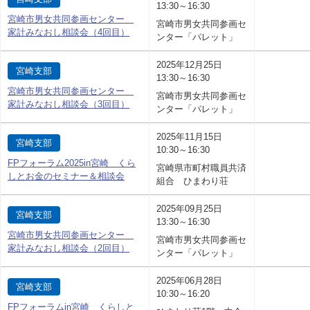
13:30～16:30
宮崎市男女共同参画センター
宮崎市男女共同参画セ
家計みなおし相談会（4回目）
ンター「パレット」
2025年12月25日
宮崎支部
13:30～16:30
宮崎市男女共同参画センター
宮崎市男女共同参画セ
家計みなおし相談会（3回目）
ンター「パレット」
2025年11月15日
宮崎支部
10:30～16:30
FPフォーラム2025in宮崎 くら
宮崎県市町村職員共済
しとお金のセミナー＆相談会
組合 ひまわり荘
2025年09月25日
宮崎支部
13:30～16:30
宮崎市男女共同参画センター
宮崎市男女共同参画セ
家計みなおし相談会（2回目）
ンター「パレット」
2025年06月28日
宮崎支部
10:30～16:20
FPフォーラムin宮崎 くらしと