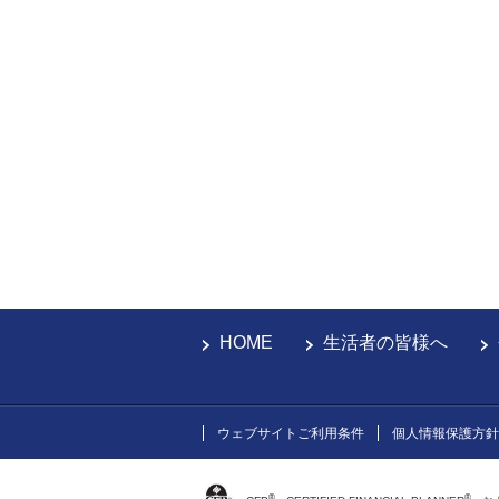
HOME
生活者の皆様へ
ウェブサイトご利用条件
個人情報保護方針
®
®