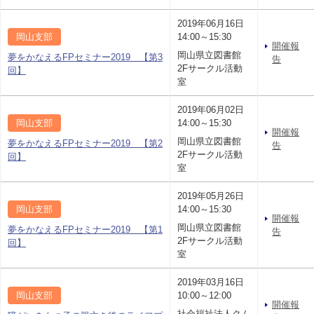
2019年06月16日
岡山支部
14:00～15:30
開催報
岡山県立図書館
夢をかなえるFPセミナー2019 【第3
告
2Fサークル活動
回】
室
2019年06月02日
岡山支部
14:00～15:30
開催報
岡山県立図書館
夢をかなえるFPセミナー2019 【第2
告
2Fサークル活動
回】
室
2019年05月26日
岡山支部
14:00～15:30
開催報
岡山県立図書館
夢をかなえるFPセミナー2019 【第1
告
2Fサークル活動
回】
室
2019年03月16日
岡山支部
10:00～12:00
開催報
社会福祉法人クム