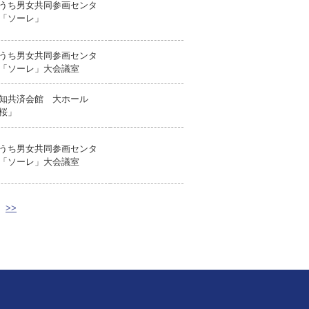
うち男女共同参画センタ
「ソーレ」
うち男女共同参画センタ
「ソーレ」大会議室
知共済会館 大ホール
桜」
うち男女共同参画センタ
「ソーレ」大会議室
>>