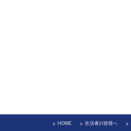
HOME
生活者の皆様へ