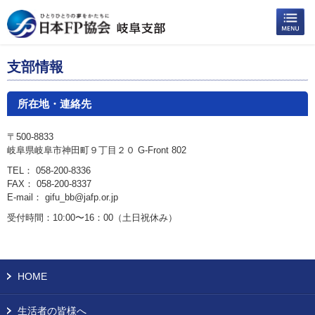
支部情報
所在地・連絡先
〒500-8833
岐阜県岐阜市神田町９丁目２０ G-Front 802
TEL： 058-200-8336
FAX： 058-200-8337
E-mail： gifu_bb@jafp.or.jp
受付時間：10:00〜16：00（土日祝休み）
HOME
生活者の皆様へ