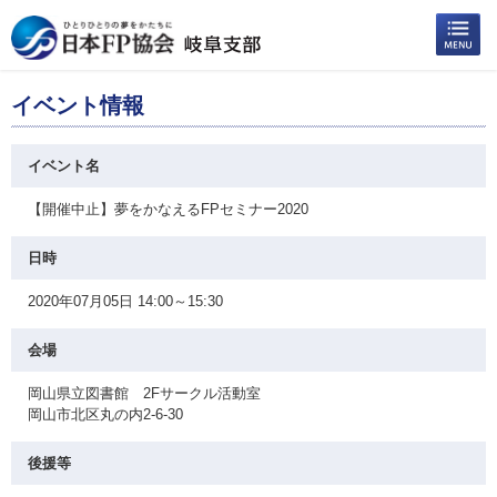
イベント情報
イベント名
【開催中止】夢をかなえるFPセミナー2020
日時
2020年07月05日 14:00～15:30
会場
岡山県立図書館 2Fサークル活動室
岡山市北区丸の内2-6-30
後援等