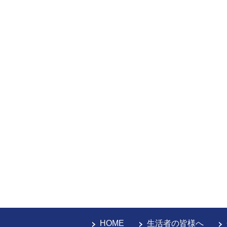
HOME
生活者の皆様へ