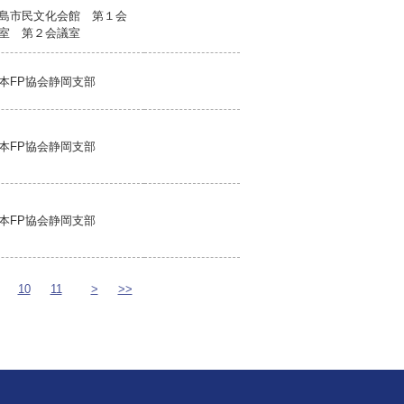
島市民文化会館 第１会
室 第２会議室
本FP協会静岡支部
本FP協会静岡支部
本FP協会静岡支部
10
11
>
>>