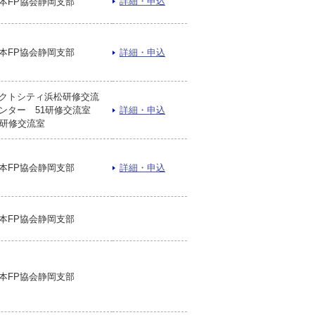
詳細・申込
本FP協会静岡支部
本FP協会静岡支部
詳細・申込
クトシティ浜松研修交流
ンター 51研修交流室
詳細・申込
2研修交流室
本FP協会静岡支部
詳細・申込
本FP協会静岡支部
本FP協会静岡支部