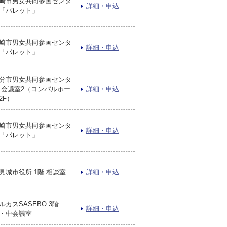
崎市男女共同参画センタ
詳細・申込
「パレット」
崎市男女共同参画センタ
詳細・申込
「パレット」
分市男女共同参画センタ
 会議室2（コンパルホー
詳細・申込
2F）
崎市男女共同参画センタ
詳細・申込
「パレット」
見城市役所 1階 相談室
詳細・申込
ルカスSASEBO 3階
詳細・申込
・中会議室