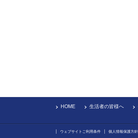
HOME
生活者の皆様へ
ウェブサイトご利用条件
個人情報保護方針