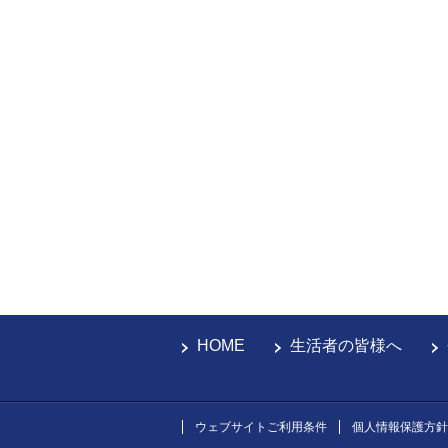
HOME
生活者の皆様へ
ウェブサイトご利用条件
個人情報保護方針