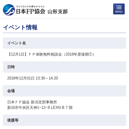
イベント情報
イベント名
【12月1日】ＦＰ体験無料相談会（2018年度後期①）
日時
2018年12月01日 13:30～14:20
会場
日本ＦＰ協会 新潟支部事務所
新潟市中央区天神1−12−8 LEXN B 7 階
後援等