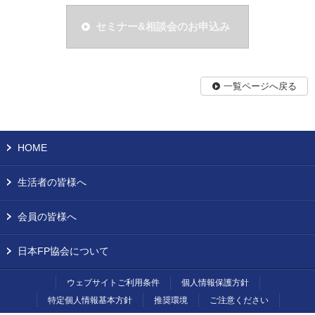
セミナー&相談会のお申込み
一覧ページへ戻る
HOME
生活者の皆様へ
会員の皆様へ
日本FP協会について
ウェブサイトご利用条件
個人情報保護方針
特定個人情報基本方針
推奨環境
ご注意ください