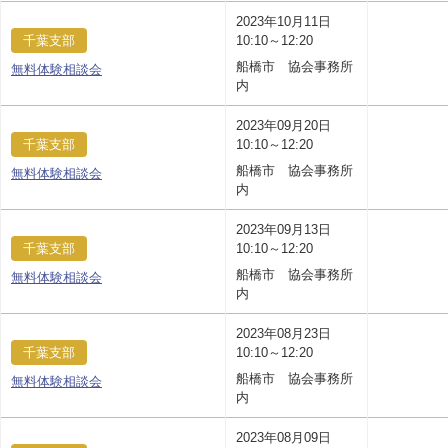
2023年10月11日
千葉支部
10:10～12:20
船橋市 協会事務所
無料体験相談会
内
2023年09月20日
千葉支部
10:10～12:20
船橋市 協会事務所
無料体験相談会
内
2023年09月13日
千葉支部
10:10～12:20
船橋市 協会事務所
無料体験相談会
内
2023年08月23日
千葉支部
10:10～12:20
船橋市 協会事務所
無料体験相談会
内
2023年08月09日